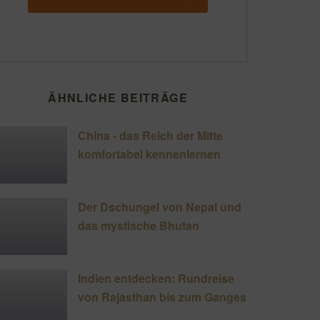
ÄHNLICHE BEITRÄGE
China - das Reich der Mitte
komfortabel kennenlernen
Der Dschungel von Nepal und
das mystische Bhutan
Indien entdecken: Rundreise
von Rajasthan bis zum Ganges