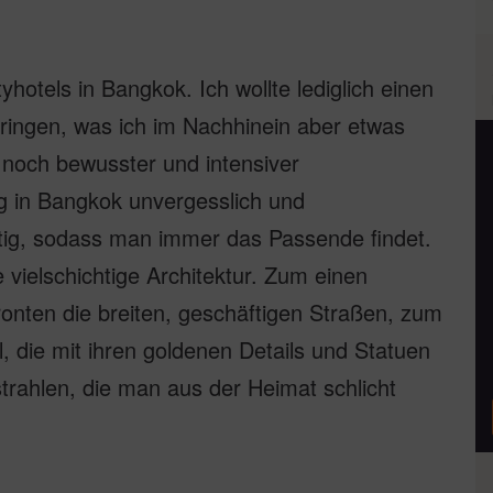
hotels in Bangkok. Ich wollte lediglich einen
bringen, was ich im Nachhinein aber etwas
 noch bewusster und intensiver
g in Bangkok unvergesslich und
eitig, sodass man immer das Passende findet.
 vielschichtige Architektur. Zum einen
nten die breiten, geschäftigen Straßen, zum
, die mit ihren goldenen Details und Statuen
rahlen, die man aus der Heimat schlicht