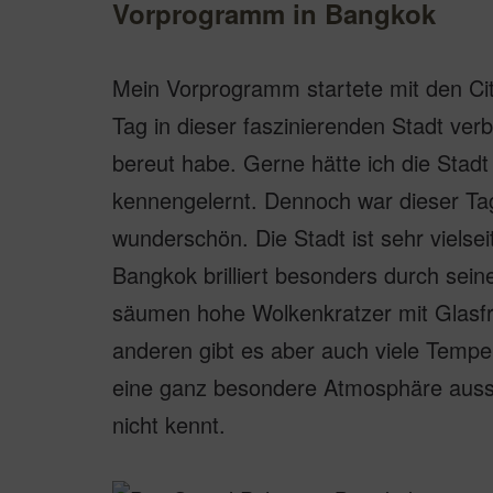
Vorprogramm in Bangkok
Mein Vorprogramm startete mit den City
Tag in dieser faszinierenden Stadt ver
bereut habe. Gerne hätte ich die Stadt
kennengelernt. Dennoch war dieser Ta
wunderschön. Die Stadt ist sehr viels
Bangkok brilliert besonders durch seine
säumen hohe Wolkenkratzer mit Glasfro
anderen gibt es aber auch viele Tempel
eine ganz besondere Atmosphäre ausst
nicht kennt.