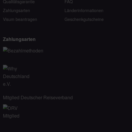
Qualitätsgarantie
FAQ
Zahlungsarten
Länderinformationen
Visum beantragen
Geschenkgutscheine
Zahlungsarten
Mitglied Deutscher Reiseverband