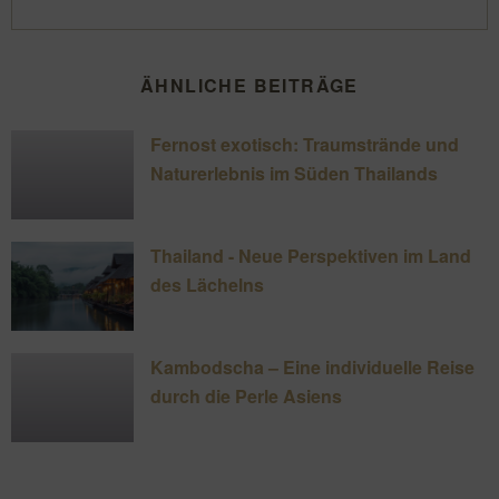
ÄHNLICHE BEITRÄGE
Fernost exotisch: Traumstrände und
Naturerlebnis im Süden Thailands
Thailand - Neue Perspektiven im Land
des Lächelns
Kambodscha – Eine individuelle Reise
durch die Perle Asiens