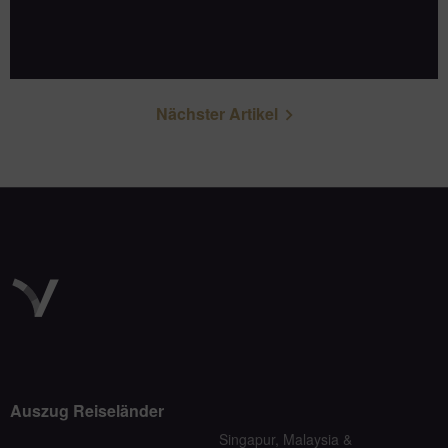
Nächster Artikel
Auszug Reiseländer
Singapur, Malaysia &