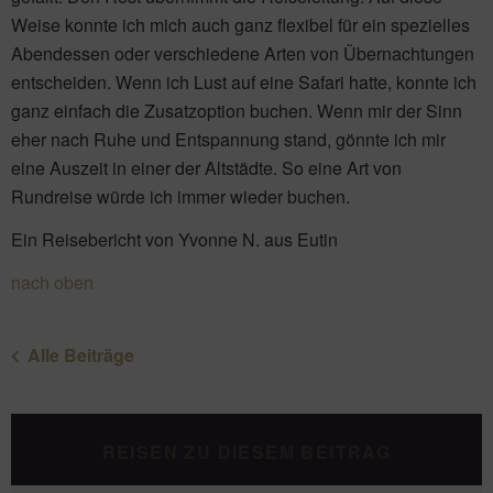
Weise konnte ich mich auch ganz flexibel für ein spezielles
Abendessen oder verschiedene Arten von Übernachtungen
entscheiden. Wenn ich Lust auf eine Safari hatte, konnte ich
ganz einfach die Zusatzoption buchen. Wenn mir der Sinn
eher nach Ruhe und Entspannung stand, gönnte ich mir
eine Auszeit in einer der Altstädte. So eine Art von
Rundreise würde ich immer wieder buchen.
Ein Reisebericht von Yvonne N. aus Eutin
nach oben
Alle Beiträge
REISEN ZU DIESEM BEITRAG