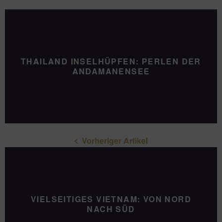
THAILAND INSELHÜPFEN: PERLEN DER
ANDAMANENSEE
Vorheriger Artikel
VIELSEITIGES VIETNAM: VON NORD
NACH SÜD