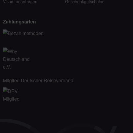
Visum beantragen
Geschenkgutscheine
Zahlungsarten
Mitglied Deutscher Reiseverband