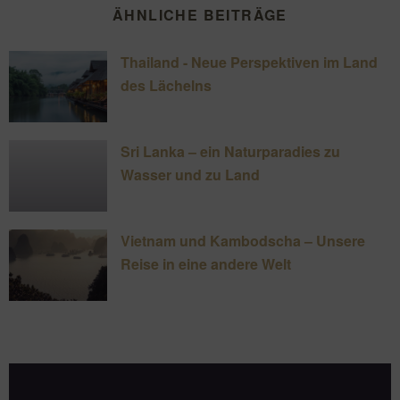
ÄHNLICHE BEITRÄGE
Thailand - Neue Perspektiven im Land
des Lächelns
Sri Lanka – ein Naturparadies zu
Wasser und zu Land
Vietnam und Kambodscha – Unsere
Reise in eine andere Welt