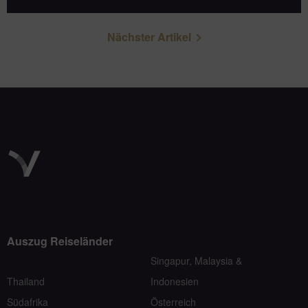
Nächster Artikel
Auszug Reiseländer
Singapur, Malaysia &
Thailand
Indonesien
Südafrika
Österreich