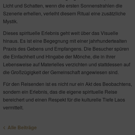
Licht und Schatten, wenn die ersten Sonnenstrahlen die
Szenerie erhellen, verleiht diesem Ritual eine zusätzliche
Mystik.
Dieses spirituelle Erlebnis geht weit über das Visuelle
hinaus. Es ist eine Begegnung mit einer jahrhundertealten
Praxis des Gebens und Empfangens. Die Besucher spüren
die Einfachheit und Hingabe der Mönche, die in ihrer
Lebensweise auf Materielles verzichten und stattdessen auf
die Großzügigkeit der Gemeinschaft angewiesen sind.
Für den Reisenden ist es nicht nur ein Akt des Beobachtens,
sondern ein Erlebnis, das die eigene spirituelle Reise
bereichert und einen Respekt für die kulturelle Tiefe Laos
vermittelt.
Alle Beiträge