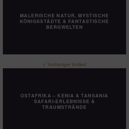
MALERISCHE NATUR, MYSTISCHE
KÖNIGSSTÄDTE & FANTASTISCHE
BERGWELTEN
Vorheriger Artikel
OSTAFRIKA – KENIA & TANSANIA
SAFARI-ERLEBNISSE &
TRAUMSTRÄNDE