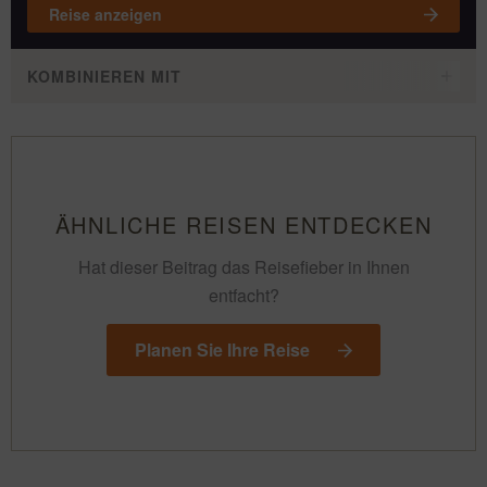
Reise anzeigen
KOMBINIEREN MIT
ÄHNLICHE REISEN ENTDECKEN
Hat dieser Beitrag das Reisefieber in Ihnen
entfacht?
Planen Sie Ihre Reise