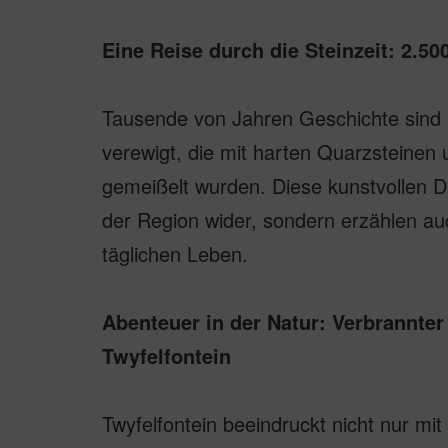
Eine Reise durch die Steinzeit: 2.5
Tausende von Jahren Geschichte sind i
verewigt, die mit harten Quarzsteinen 
gemeißelt wurden. Diese kunstvollen Da
der Region wider, sondern erzählen a
täglichen Leben.
Abenteuer in der Natur: Verbrannter
Twyfelfontein
Twyfelfontein beeindruckt nicht nur mit