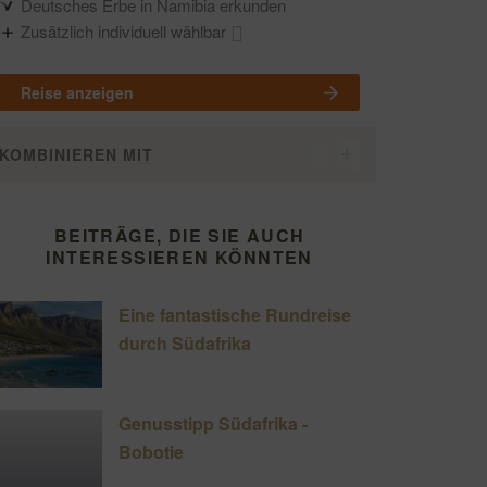
Deutsches Erbe in Namibia erkunden
Zusätzlich individuell wählbar
Reise anzeigen
KOMBINIEREN MIT
BEITRÄGE, DIE SIE AUCH
INTERESSIEREN KÖNNTEN
Eine fantastische Rundreise
durch Südafrika
Genusstipp Südafrika -
Bobotie