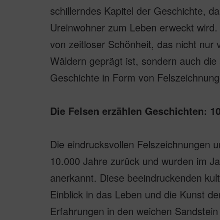
schillerndes Kapitel der Geschichte, da
Ureinwohner zum Leben erweckt wird. 
von zeitloser Schönheit, das nicht nur
Wäldern geprägt ist, sondern auch die
Geschichte in Form von Felszeichnung
Die Felsen erzählen Geschichten: 10
Die eindrucksvollen Felszeichnungen u
10.000 Jahre zurück und wurden im J
anerkannt. Diese beeindruckenden kultu
Einblick in das Leben und die Kunst de
Erfahrungen in den weichen Sandstein 