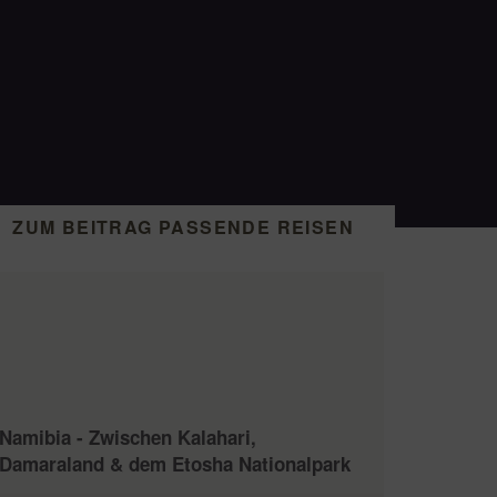
ZUM BEITRAG PASSENDE REISEN
Namibia - Zwischen Kalahari,
Damaraland & dem Etosha Nationalpark