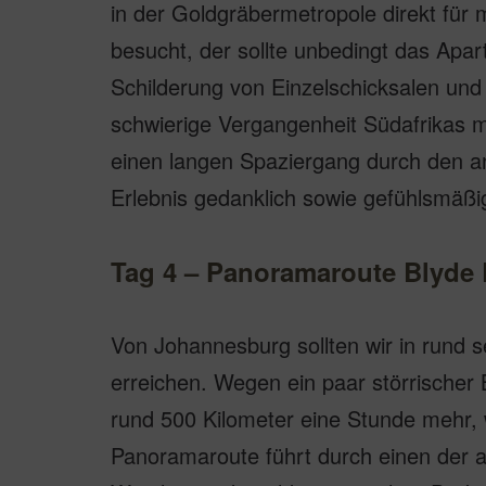
in der Goldgräbermetropole direkt für
besucht, der sollte unbedingt das Apa
Schilderung von Einzelschicksalen und
schwierige Vergangenheit Südafrikas m
einen langen Spaziergang durch den 
Erlebnis gedanklich sowie gefühlsmäßi
Tag 4 – Panoramaroute Blyde
Von Johannesburg sollten wir in rund
erreichen. Wegen ein paar störrischer B
rund 500 Kilometer eine Stunde mehr,
Panoramaroute führt durch einen der 