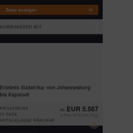
Reise anzeigen
KOMBINIEREN MIT
Erlebnis Südafrika: von Johannesburg
bis Kapstadt
EUR 5.567
PRIVATREISE
12 TAGE
p.Pers. im DZ inkl. Flug
HOTELKLASSE WÄHLBAR
Hin- & Rückflug