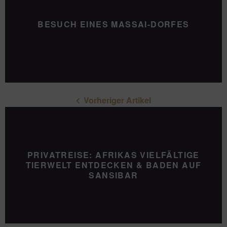
BESUCH EINES MASSAI-DORFES
Vorheriger Artikel
PRIVATREISE: AFRIKAS VIELFÄLTIGE
TIERWELT ENTDECKEN & BADEN AUF
SANSIBAR