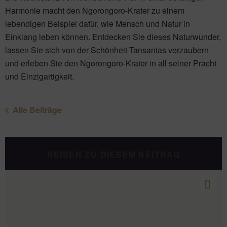
Harmonie macht den Ngorongoro-Krater zu einem
lebendigen Beispiel dafür, wie Mensch und Natur in
Einklang leben können. Entdecken Sie dieses Naturwunder,
lassen Sie sich von der Schönheit Tansanias verzaubern
und erleben Sie den Ngorongoro-Krater in all seiner Pracht
und Einzigartigkeit.
Alle Beiträge
REISEN ZU DIESEM BEITRAG