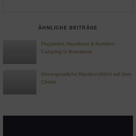
ÄHNLICHE BEITRÄGE
Flugsafari, Hausboot & Komfort-
Camping in Botswana
Unvergessliche Hausbootfahrt auf dem
Chobe