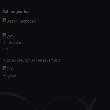
Zahlungsarten
Mitglied Deutscher Reiseverband