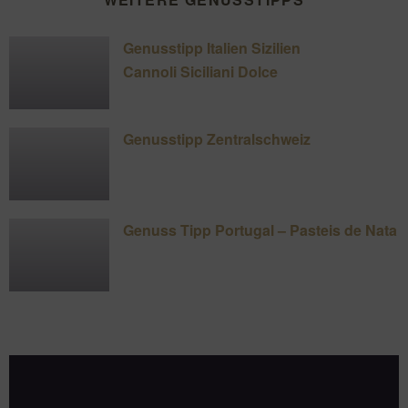
Genusstipp Italien Sizilien
Cannoli Siciliani Dolce
Genusstipp Zentralschweiz
Genuss Tipp Portugal – Pasteis de Nata