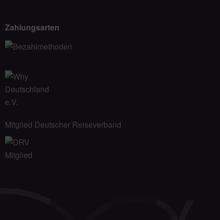
Zahlungsarten
Mitglied Deutscher Reiseverband