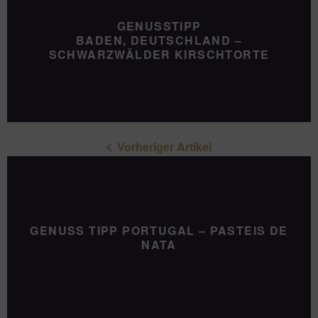
GENUSSTIPP
BADEN, DEUTSCHLAND –
SCHWARZWÄLDER KIRSCHTORTE
Vorheriger Artikel
GENUSS TIPP PORTUGAL – PASTEIS DE
NATA