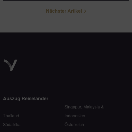
Nächster Artikel
Auszug Reiseländer
Singapur, Malaysia &
Thailand
Indonesien
Südafrika
Österreich