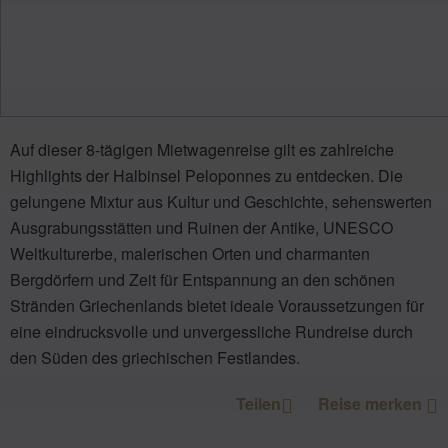
Auf dieser 8-tägigen Mietwagenreise gilt es zahlreiche
Highlights der Halbinsel Peloponnes zu entdecken. Die
gelungene Mixtur aus Kultur und Geschichte, sehenswerten
Ausgrabungsstätten und Ruinen der Antike, UNESCO
Weltkulturerbe, malerischen Orten und charmanten
Bergdörfern und Zeit für Entspannung an den schönen
Stränden Griechenlands bietet ideale Voraussetzungen für
eine eindrucksvolle und unvergessliche Rundreise durch
den Süden des griechischen Festlandes.
Teilen
Reise merken