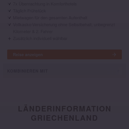
7x Übernachtung in Komforthotels
Täglich Frühstück
Mietwagen für den gesamten Aufenthalt
Vollkasko-Versicherung ohne Selbstbehalt, unbegrenzt
Kilometer & 2. Fahrer
Zusätzlich individuell wählbar
Reise anzeigen
KOMBINIEREN MIT
LÄNDERINFORMATION
GRIECHENLAND