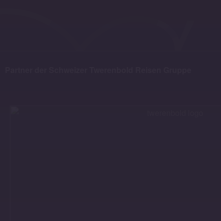
Partner der Schweizer Twerenbold Reisen Gruppe