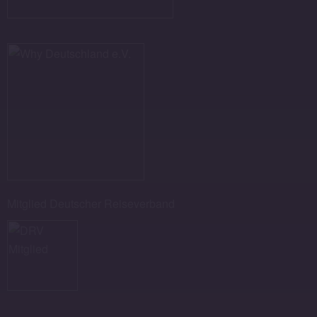
Mitglied Deutscher Reiseverband