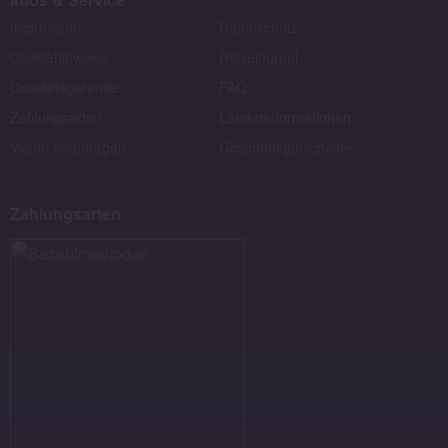
Impressum
Datenschutz
Cookiehinweise
Reisejournal
Qualitätsgarantie
FAQ
Zahlungsarten
Länderinformationen
Visum beantragen
Geschenkgutscheine
Zahlungsarten