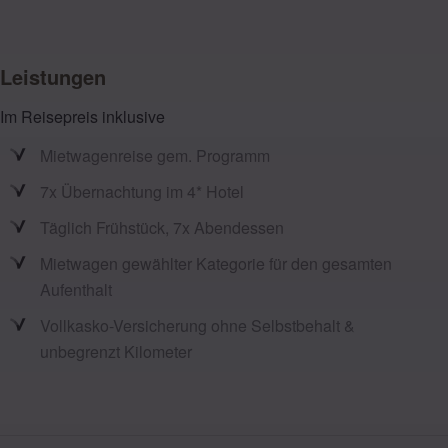
Leistungen
Im Reisepreis inklusive
Mietwagenreise gem. Programm
7x Übernachtung im 4* Hotel
Täglich Frühstück, 7x Abendessen
Mietwagen gewählter Kategorie für den gesamten
Aufenthalt
Vollkasko-Versicherung ohne Selbstbehalt &
unbegrenzt Kilometer