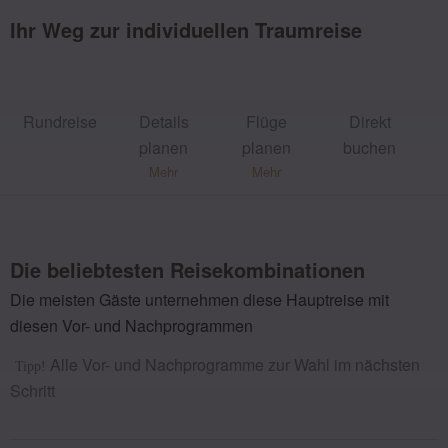
Ihr Weg zur individuellen Traumreise
Rund­reise
Details
Flüge
Direkt
planen
planen
buchen
Mehr
Mehr
Die beliebtesten Reisekombinationen
Die meisten Gäste unternehmen diese Hauptreise mit
diesen Vor- und Nachprogrammen
Alle Vor- und Nachprogramme zur Wahl im nächsten
Tipp!
Schritt