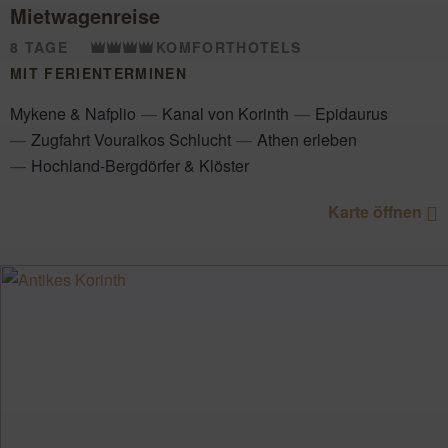
Mietwagenreise
8 TAGE
KOMFORTHOTELS
MIT FERIENTERMINEN
Mykene & Nafplio
Kanal von Korinth
Epidaurus
Zugfahrt Vouraikos Schlucht
Athen erleben
Hochland-Bergdörfer & Klöster
Karte öffnen