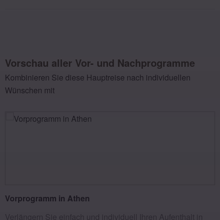
Vorschau aller Vor- und Nachprogramme
Kombinieren Sie diese Hauptreise nach individuellen
Wünschen mit
Vorprogramm in Athen
Verlängern Sie einfach und individuell Ihren Aufenthalt in