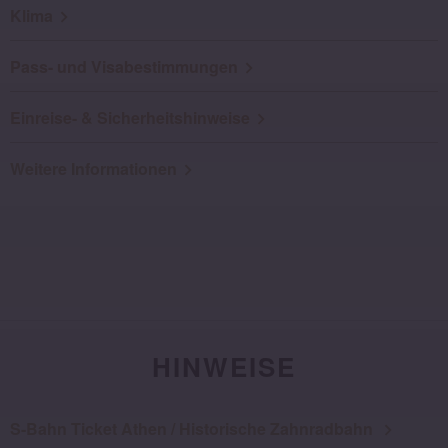
Klima
Pass- und Visabestimmungen
Einreise- & Sicherheitshinweise
Weitere Informationen
HINWEISE
S-Bahn Ticket Athen / Historische Zahnradbahn