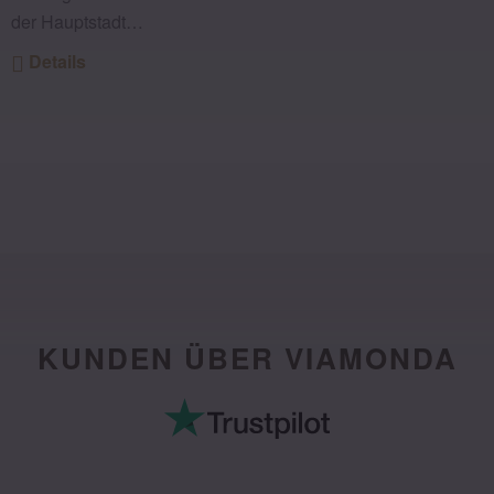
der Hauptstadt…
Details
KUNDEN ÜBER VIAMONDA