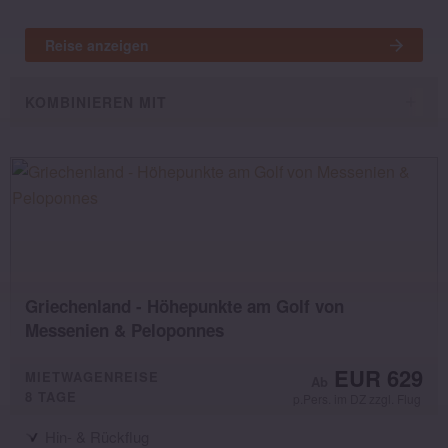
Reise anzeigen
KOMBINIEREN MIT
Griechenland - Höhepunkte am Golf von
Messenien & Peloponnes
EUR 629
MIETWAGENREISE
8 TAGE
p.Pers. im DZ zzgl. Flug
Hin- & Rückflug