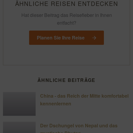
ÄHNLICHE REISEN ENTDECKEN
Hat dieser Beitrag das Reisefieber in Ihnen
entfacht?
Planen Sie Ihre Reise
ÄHNLICHE BEITRÄGE
China - das Reich der Mitte komfortabel
kennenlernen
Der Dschungel von Nepal und das