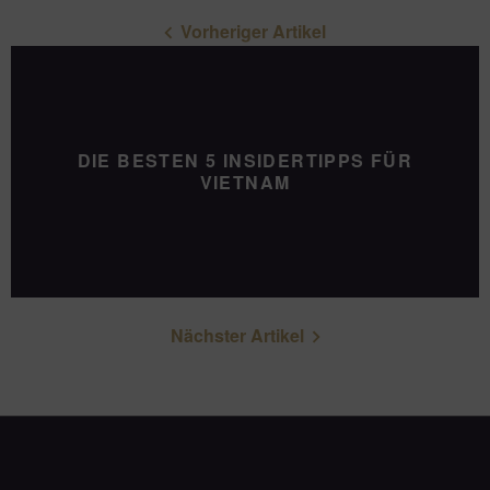
Vorheriger Artikel
DIE BESTEN 5 INSIDERTIPPS FÜR
VIETNAM
Nächster Artikel