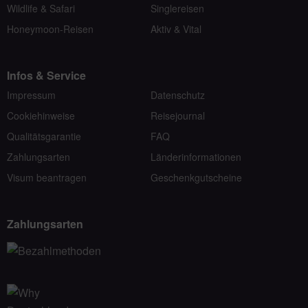
Wildlife & Safari
Singlereisen
Honeymoon-Reisen
Aktiv & Vital
Infos & Service
Impressum
Datenschutz
Cookiehinweise
Reisejournal
Qualitätsgarantie
FAQ
Zahlungsarten
Länderinformationen
Visum beantragen
Geschenkgutscheine
Zahlungsarten