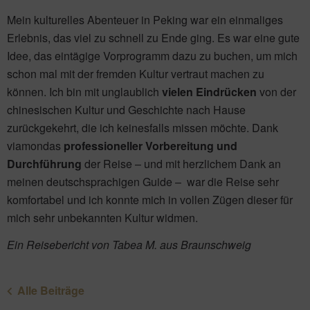
Mein kulturelles Abenteuer in Peking war ein einmaliges
Erlebnis, das viel zu schnell zu Ende ging. Es war eine gute
Idee, das eintägige Vorprogramm dazu zu buchen, um mich
schon mal mit der fremden Kultur vertraut machen zu
können. Ich bin mit unglaublich
vielen Eindrücken
von der
chinesischen Kultur und Geschichte nach Hause
zurückgekehrt, die ich keinesfalls missen möchte. Dank
viamondas
professioneller Vorbereitung und
Durchführung
der Reise – und mit herzlichem Dank an
meinen deutschsprachigen Guide – war die Reise sehr
komfortabel und ich konnte mich in vollen Zügen dieser für
mich sehr unbekannten Kultur widmen.
Ein Reisebericht von Tabea M. aus Braunschweig
Alle Beiträge