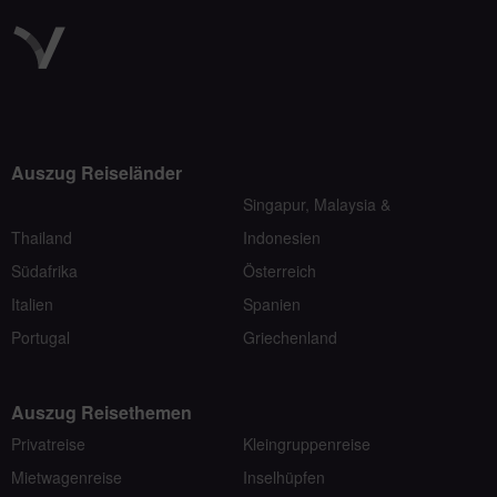
Auszug Reiseländer
Singapur, Malaysia &
Thailand
Indonesien
Südafrika
Österreich
Italien
Spanien
Portugal
Griechenland
Auszug Reisethemen
Privatreise
Kleingruppenreise
Mietwagenreise
Inselhüpfen