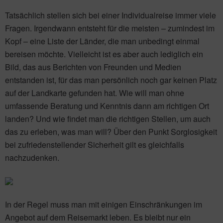
Tatsächlich stellen sich bei einer Individualreise immer viele
Fragen. Irgendwann entsteht für die meisten – zumindest im
Kopf – eine Liste der Länder, die man unbedingt einmal
bereisen möchte. Vielleicht ist es aber auch lediglich ein
Bild, das aus Berichten von Freunden und Medien
entstanden ist, für das man persönlich noch gar keinen Platz
auf der Landkarte gefunden hat. Wie will man ohne
umfassende Beratung und Kenntnis dann am richtigen Ort
landen? Und wie findet man die richtigen Stellen, um auch
das zu erleben, was man will? Über den Punkt Sorglosigkeit
bei zufriedenstellender Sicherheit gilt es gleichfalls
nachzudenken.
In der Regel muss man mit einigen Einschränkungen im
Angebot auf dem Reisemarkt leben. Es bleibt nur ein