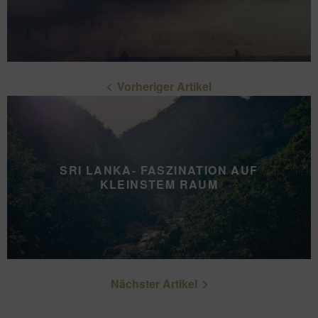
Vorheriger Artikel
SRI LANKA- FASZINATION AUF
KLEINSTEM RAUM
Nächster Artikel