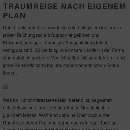
TRAUMREISE NACH EIGENEM
PLAN
Dabei funktioniert viamonda wie ein Leitsystem in dem zu
jedem Buchungsschritt Support angeboten und
Entscheidungsspielräume zur Ausgestaltung leicht
verfügbar sind. So vielfältig wie unsere Länder in der Ferne
sind natürlich auch die Möglichkeiten, sie zu erfahren – und
jeder Reisende kann bei uns seinen persönlichen Fokus
finden.
Was für Kulturinteressierte faszinierend ist, begeistert
beispielsweise einen Trekking-Fan in Nepal nicht in
gleichem Masse. Während der eine Gast nach einer
Rundreise durch Thailand gerne noch ein paar Tage an