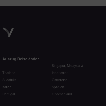
Auszug Reiseländer
Singapur, Malaysia &
Thailand
Indonesien
Südafrika
Österreich
Italien
Spanien
Portugal
Griechenland