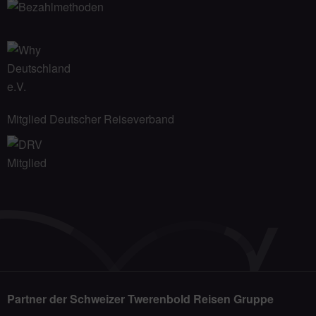
Mitglied Deutscher Reiseverband
Partner der Schweizer Twerenbold Reisen Gruppe