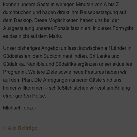
können unsere Gäste in wenigen Minuten von A bis Z
durchbuchen und haben direkt ihre Reisebestätigung auf
dem Desktop. Diese Möglichkeiten haben uns bei der
Ausgestaltung unseres Portals fasziniert. In dieser Form gibt
es das nicht auf dem Markt.
Unser bisheriges Angebot umfasst inzwischen elf Länder in
Südostasien, dem Subkontinent Indien, Sri Lanka und
Südafrika. Namibia und Südafrika ergänzen unser aktuelles
Programm. Weitere Ziele sowie neue Features haben wir
auf dem Plan. Die Anregungen unserer Gäste sind uns
immer willkommen – schließlich stehen wir erst am Anfang
einer großen Reise.
Michael Tenzer
Alle Beiträge