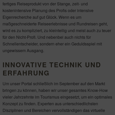
fertiges Reiseprodukt von der Stange, zeit- und
kostenintensive Planung des Profis oder intensive
Eigenrecherche auf gut Glück. Wenn es um
maßgeschneiderte Reiseerlebnisse und Rundreisen geht,
wird es zu kompliziert, zu kleinteilig und meist auch zu teuer
für den Nicht-Profi. Und nebenbei auch nichts für
Schnellentscheider, sondern eher ein Geduldsspiel mit
ungewissem Ausgang.
INNOVATIVE TECHNIK UND
ERFAHRUNG
Um unser Portal schließlich im September auf den Markt
bringen zu können, haben wir unser gesamtes Know-How
vieler Jahrzehnte im Tourismus eingesetzt, um ein optimales
Konzept zu finden. Experten aus unterschiedlichsten
Disziplinen und Bereichen vervollständigen das virtuelle