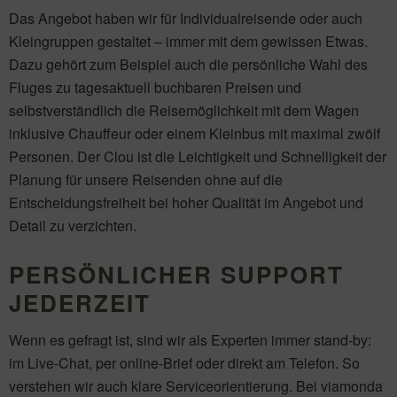
Das Angebot haben wir für Individualreisende oder auch
Kleingruppen gestaltet – immer mit dem gewissen Etwas.
Dazu gehört zum Beispiel auch die persönliche Wahl des
Fluges zu tagesaktuell buchbaren Preisen und
selbstverständlich die Reisemöglichkeit mit dem Wagen
inklusive Chauffeur oder einem Kleinbus mit maximal zwölf
Personen. Der Clou ist die Leichtigkeit und Schnelligkeit der
Planung für unsere Reisenden ohne auf die
Entscheidungsfreiheit bei hoher Qualität im Angebot und
Detail zu verzichten.
PERSÖNLICHER SUPPORT
JEDERZEIT
Wenn es gefragt ist, sind wir als Experten immer stand-by:
im Live-Chat, per online-Brief oder direkt am Telefon. So
verstehen wir auch klare Serviceorientierung. Bei viamonda