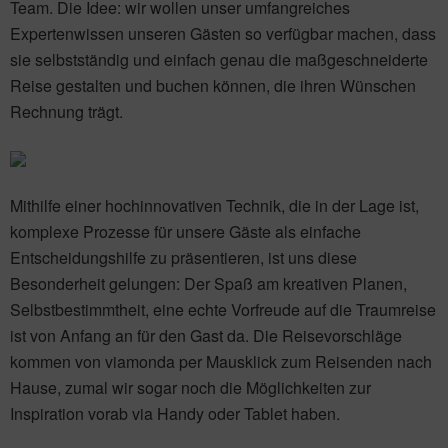
Team. Die Idee: wir wollen unser umfangreiches
Expertenwissen unseren Gästen so verfügbar machen, dass
sie selbstständig und einfach genau die maßgeschneiderte
Reise gestalten und buchen können, die ihren Wünschen
Rechnung trägt.
Mithilfe einer hochinnovativen Technik, die in der Lage ist,
komplexe Prozesse für unsere Gäste als einfache
Entscheidungshilfe zu präsentieren, ist uns diese
Besonderheit gelungen: Der Spaß am kreativen Planen,
Selbstbestimmtheit, eine echte Vorfreude auf die Traumreise
ist von Anfang an für den Gast da. Die Reisevorschläge
kommen von viamonda per Mausklick zum Reisenden nach
Hause, zumal wir sogar noch die Möglichkeiten zur
Inspiration vorab via Handy oder Tablet haben.