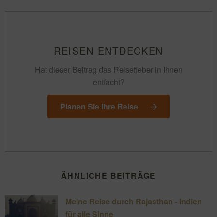
REISEN ENTDECKEN
Hat dieser Beitrag das Reisefieber in Ihnen
entfacht?
Planen Sie Ihre Reise
ÄHNLICHE BEITRÄGE
Meine Reise durch Rajasthan - Indien
für alle Sinne