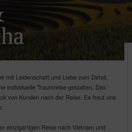
&
ha
r mit Leidenschaft und Liebe zum Detail.
e individuelle Traumreise gestalten. Das
ack von Kunden nach der Reise. Es freut uns
r.
er einzigartigen Reise nach Vietnam und