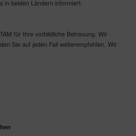
 in beiden Ländern informiert.
M für Ihre vorbildliche Betreuung. Wir
den Sie auf jeden Fall weiterempfehlen. Wir
chen