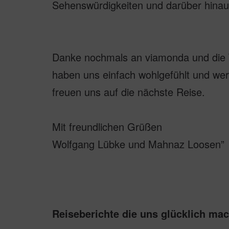
Sehenswürdigkeiten und darüber hinaus
Danke nochmals an viamonda und die TA
haben uns einfach wohlgefühlt und wer
freuen uns auf die nächste Reise.
Mit freundlichen Grüßen
Wolfgang Lübke und Mahnaz Loosen”
Reiseberichte die uns glücklich ma