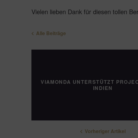
Vielen lieben Dank für diesen tollen Be
Alle Beiträge
VIAMONDA UNTERSTÜTZT PROJEC
INDIEN
Vorheriger Artikel