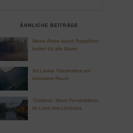
ÄHNLICHE BEITRÄGE
Meine Reise durch Rajasthan -
Indien für alle Sinne
Sri Lanka- Faszination auf
kleinstem Raum
Thailand - Neue Perspektiven
im Land des Lächelns