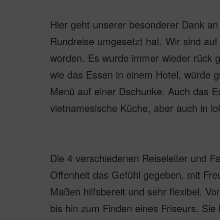
Hier geht unserer besonderer Dank an 
Rundreise umgesetzt hat. Wir sind auf 
worden. Es wurde immer wieder rück ge
wie das Essen in einem Hotel, würde 
Menü auf einer Dschunke. Auch das Es
vietnamesische Küche, aber auch in lo
Die 4 verschiedenen Reiseleiter und Fa
Offenheit das Gefühl gegeben, mit Fre
Maßen hilfsbereit und sehr flexibel. V
bis hin zum Finden eines Friseurs. Sie