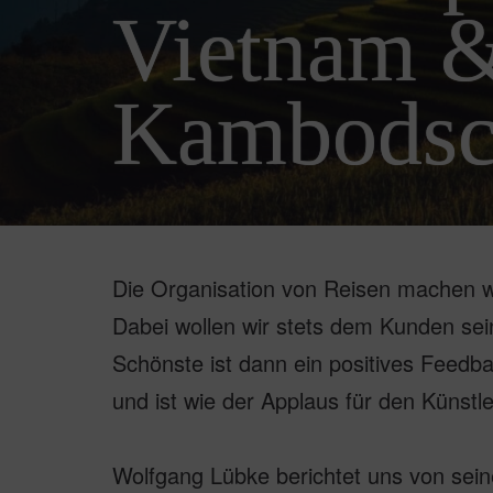
Vietnam 
Kambodsc
Die Organisation von Reisen machen wi
Dabei wollen wir stets dem Kunden sein
Schönste ist dann ein positives Feedb
und ist wie der Applaus für den Künstle
Wolfgang Lübke berichtet uns von sein