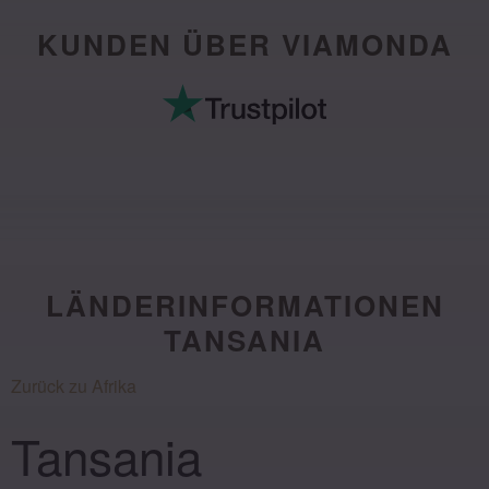
KUNDEN ÜBER VIAMONDA
LÄNDERINFORMATIONEN
TANSANIA
Zurück zu Afrika
Tansania