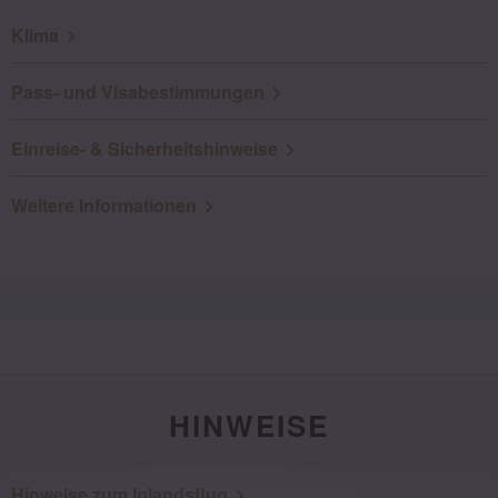
Klima
Pass- und Visabestimmungen
Einreise- & Sicherheitshinweise
Weitere Informationen
HINWEISE
Hinweise zum Inlandsflug