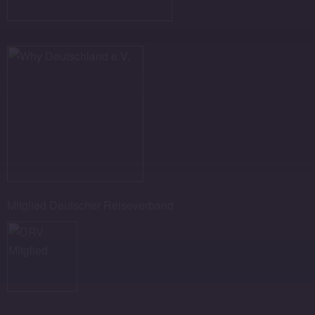
Mitglied Deutscher Reiseverband