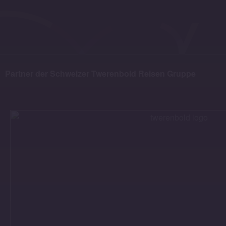
Partner der Schweizer Twerenbold Reisen Gruppe