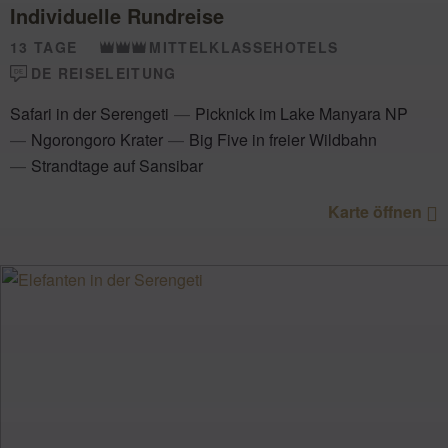
Individuelle Rundreise
13 TAGE
MITTELKLASSEHOTELS
DE REISELEITUNG
Safari in der Serengeti
Picknick im Lake Manyara NP
Ngorongoro Krater
Big Five in freier Wildbahn
Strandtage auf Sansibar
Karte öffnen