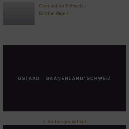
Genusstipp Schweiz -
Bircher Müsli
GSTAAD – SAANENLAND/ SCHWEIZ
Vorheriger Artikel