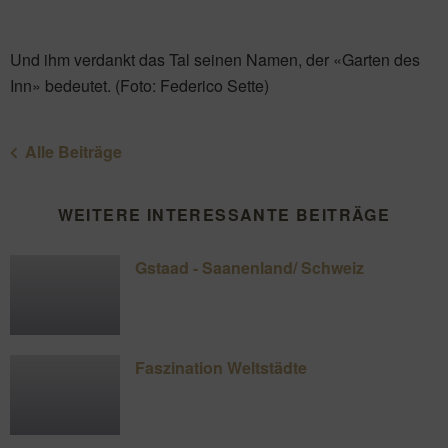
Und ihm verdankt das Tal seinen Namen, der «Garten des
Inn» bedeutet. (Foto: Federico Sette)
Alle Beiträge
WEITERE INTERESSANTE BEITRÄGE
Gstaad - Saanenland/ Schweiz
Faszination Weltstädte