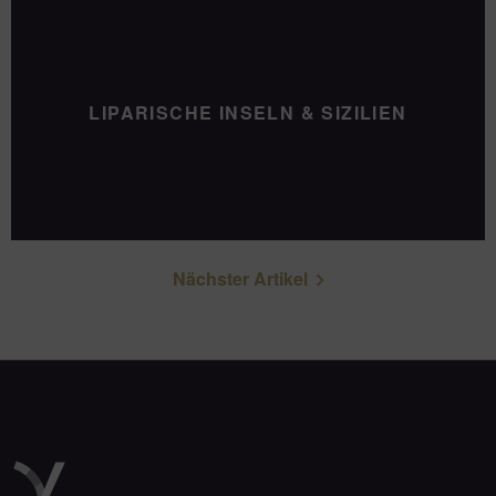
LIPARISCHE INSELN & SIZILIEN
Nächster Artikel