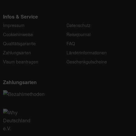
Infos & Service
Impressum
Datenschutz
Cookiehinweise
Reisejournal
Qualitätsgarantie
FAQ
Zahlungsarten
Länderinformationen
Visum beantragen
Geschenkgutscheine
Zahlungsarten