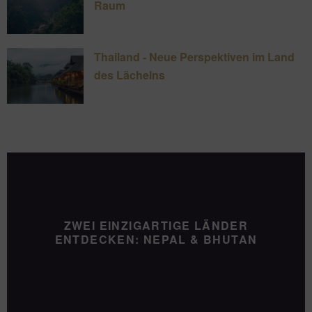
Raum
Thailand - Neue Perspektiven im Land
des Lächelns
ZWEI EINZIGARTIGE LÄNDER
ENTDECKEN: NEPAL & BHUTAN