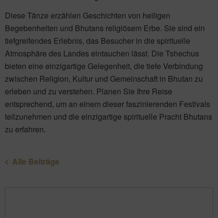
Diese Tänze erzählen Geschichten von heiligen
Begebenheiten und Bhutans religiösem Erbe. Sie sind ein
tiefgreifendes Erlebnis, das Besucher in die spirituelle
Atmosphäre des Landes eintauchen lässt. Die Tshechus
bieten eine einzigartige Gelegenheit, die tiefe Verbindung
zwischen Religion, Kultur und Gemeinschaft in Bhutan zu
erleben und zu verstehen. Planen Sie Ihre Reise
entsprechend, um an einem dieser faszinierenden Festivals
teilzunehmen und die einzigartige spirituelle Pracht Bhutans
zu erfahren.
Alle Beiträge