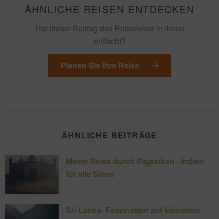
ÄHNLICHE REISEN ENTDECKEN
Hat dieser Beitrag das Reisefieber in Ihnen
entfacht?
Planen Sie Ihre Reise
ÄHNLICHE BEITRÄGE
Meine Reise durch Rajasthan - Indien
für alle Sinne
Sri Lanka- Faszination auf kleinstem