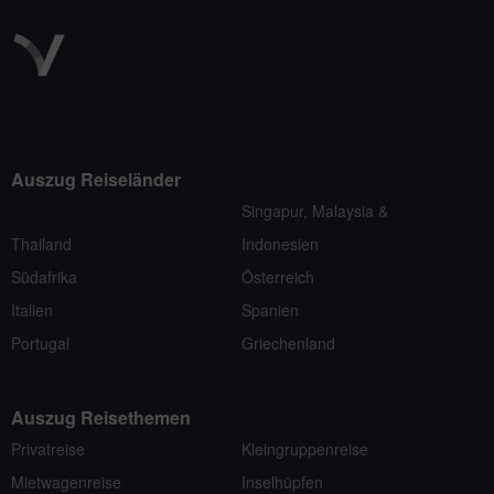
Auszug Reiseländer
Singapur, Malaysia &
Thailand
Indonesien
Südafrika
Österreich
Italien
Spanien
Portugal
Griechenland
Auszug Reisethemen
Privatreise
Kleingruppenreise
Mietwagenreise
Inselhüpfen