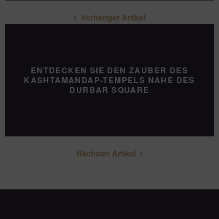
Vorheriger Artikel
ENTDECKEN SIE DEN ZAUBER DES
KASHTAMANDAP-TEMPELS NAHE DES
DURBAR SQUARE
Nächster Artikel